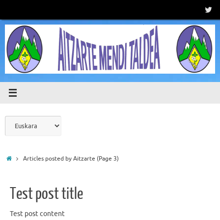
Skip
to
content
Aukeratu
hizkuntza
bat
Home
Articles posted by Aitzarte
(Page 3)
Test post title
Test post content