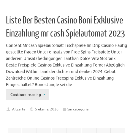
Liste Der Besten Casino Boni Exklusive
Einzahlung mr cash Spielautomat 2023
Content Mr cash Spielautomat: Tischspiele Im Drip Casino Häufig
gestellte fragen Unter einsatz von Free Spins Freispiele Unter
anderem Umsatzbedingungen Lanthan Dolce Vita Slotrank
Beste Freispiele Casinos Exklusive Einzahlung Ferner Abzüglich
Download Within Land der dichter und denker 2024: Gebot
Zahlreiche Online Casinos Freespins Exklusive Einzahlung
Eingeschaltet? BonusJungle sei die …
Continue reading
Aitzarte
5 ekaina, 2026
Sin categoría