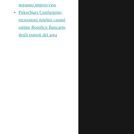
inganno improvviso
PokerStars Confusione:
recensioni miglior casinò
online Bonifico Bancario
degli esperti del area