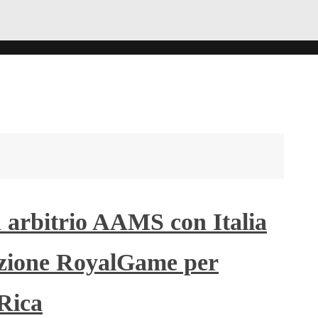
in arbitrio AAMS con Italia
cazione RoyalGame per
 Rica