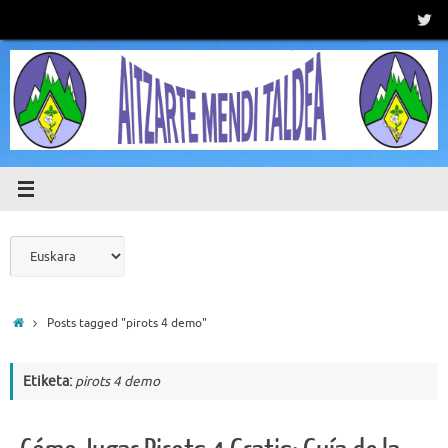
Skip
to
content
Aukeratu
hizkuntza
bat
Home
Posts tagged "pirots 4 demo"
Etiketa:
pirots 4 demo