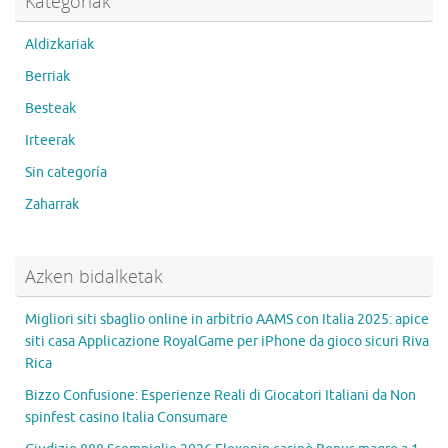
Kategoriak
Aldizkariak
Berriak
Besteak
Irteerak
Sin categoría
Zaharrak
Azken bidalketak
Migliori siti sbaglio online in arbitrio AAMS con Italia 2025: apice
siti casa Applicazione RoyalGame per iPhone da gioco sicuri Riva
Rica
Bizzo Confusione: Esperienze Reali di Giocatori Italiani da Non
spinfest casino Italia Consumare