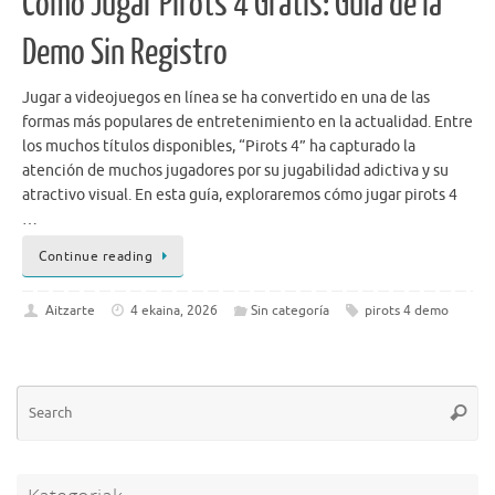
Cómo Jugar Pirots 4 Gratis: Guía de la
Demo Sin Registro
Jugar a videojuegos en línea se ha convertido en una de las
formas más populares de entretenimiento en la actualidad. Entre
los muchos títulos disponibles, “Pirots 4” ha capturado la
atención de muchos jugadores por su jugabilidad adictiva y su
atractivo visual. En esta guía, exploraremos cómo jugar pirots 4
…
Continue reading
Aitzarte
4 ekaina, 2026
Sin categoría
pirots 4 demo
Se
Searc
for