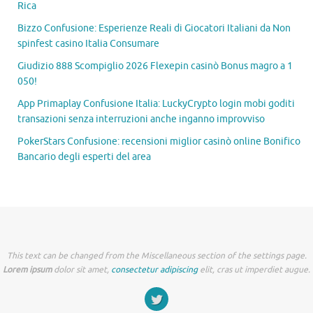
Rica
Bizzo Confusione: Esperienze Reali di Giocatori Italiani da Non
spinfest casino Italia Consumare
Giudizio 888 Scompiglio 2026 Flexepin casinò Bonus magro a 1
050!
App Primaplay Confusione Italia: LuckyCrypto login mobi goditi
transazioni senza interruzioni anche inganno improvviso
PokerStars Confusione: recensioni miglior casinò online Bonifico
Bancario degli esperti del area
This text can be changed from the Miscellaneous section of the settings page.
Lorem ipsum
dolor sit amet,
consectetur adipiscing
elit, cras ut imperdiet augue.