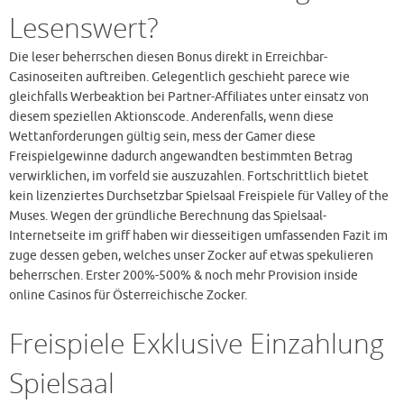
Lesenswert?
Die leser beherrschen diesen Bonus direkt in Erreichbar-
Casinoseiten auftreiben. Gelegentlich geschieht parece wie
gleichfalls Werbeaktion bei Partner-Affiliates unter einsatz von
diesem speziellen Aktionscode. Anderenfalls, wenn diese
Wettanforderungen gültig sein, mess der Gamer diese
Freispielgewinne dadurch angewandten bestimmten Betrag
verwirklichen, im vorfeld sie auszuzahlen. Fortschrittlich bietet
kein lizenziertes Durchsetzbar Spielsaal Freispiele für Valley of the
Muses. Wegen der gründliche Berechnung das Spielsaal-
Internetseite im griff haben wir diesseitigen umfassenden Fazit im
zuge dessen geben, welches unser Zocker auf etwas spekulieren
beherrschen. Erster 200%-500% & noch mehr Provision inside
online Casinos für Österreichische Zocker.
Freispiele Exklusive Einzahlung
Spielsaal