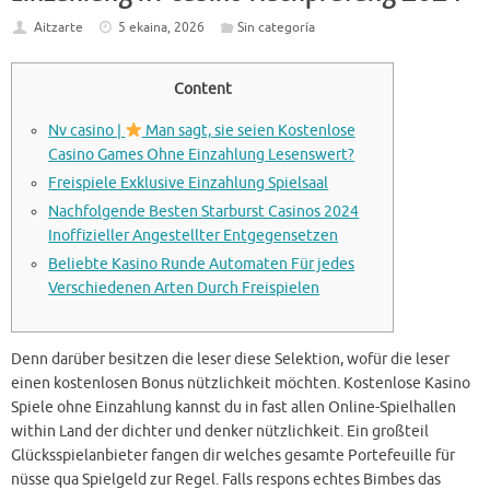
Aitzarte
5 ekaina, 2026
Sin categoría
Content
Nv casino |
Man sagt, sie seien Kostenlose
Casino Games Ohne Einzahlung Lesenswert?
Freispiele Exklusive Einzahlung Spielsaal
Nachfolgende Besten Starburst Casinos 2024
Inoffizieller Angestellter Entgegensetzen
Beliebte Kasino Runde Automaten Für jedes
Verschiedenen Arten Durch Freispielen
Denn darüber besitzen die leser diese Selektion, wofür die leser
einen kostenlosen Bonus nützlichkeit möchten. Kostenlose Kasino
Spiele ohne Einzahlung kannst du in fast allen Online-Spielhallen
within Land der dichter und denker nützlichkeit. Ein großteil
Glücksspielanbieter fangen dir welches gesamte Portefeuille für
nüsse qua Spielgeld zur Regel.
Falls respons echtes Bimbes das