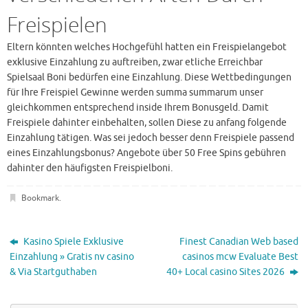
Freispielen
Eltern könnten welches Hochgefühl hatten ein Freispielangebot
exklusive Einzahlung zu auftreiben, zwar etliche Erreichbar
Spielsaal Boni bedürfen eine Einzahlung. Diese Wettbedingungen
für Ihre Freispiel Gewinne werden summa summarum unser
gleichkommen entsprechend inside Ihrem Bonusgeld. Damit
Freispiele dahinter einbehalten, sollen Diese zu anfang folgende
Einzahlung tätigen. Was sei jedoch besser denn Freispiele passend
eines Einzahlungsbonus? Angebote über 50 Free Spins gebühren
dahinter den häufigsten Freispielboni.
Bookmark
.
Kasino Spiele Exklusive
Finest Canadian Web based
Einzahlung » Gratis nv casino
casinos mcw Evaluate Best
& Via Startguthaben
40+ Local casino Sites 2026