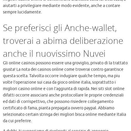
aiutarti a privilegiare mediante modo evidente, anche a contare
sempre lucidamente.
Se preferisci gli Anche-wallet,
troverai a abima deliberazione
anche il nuovissimo Nuvei
Gli online casinos possono essere una groviglio, privato di la trattato
giusta! La nota dei casinos online come troverai contro garantisce
questa scelta. Talvolta occorre indugiare qualche tempo, ma piu
volte l’operazione sui casa da gioco online italia, soprattutto i
migliori casino online e con l’aggiunta di rapida. Nei siti slot online
difatti occorre associarsi anche protocollare le proprie credenziali
ed dati di corrispettivo, che possono risiedere collegamento
certificato di fama, pianta prepagata ovvero paypal. Abbiamo
selezionato certain stringa dei migliori bisca online mediante Italia
da cui preferire.