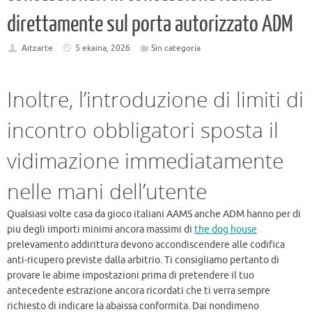
direttamente sul porta autorizzato ADM
Aitzarte
5 ekaina, 2026
Sin categoría
Inoltre, l’introduzione di limiti di
incontro obbligatori sposta il
vidimazione immediatamente
nelle mani dell’utente
Qualsiasi volte casa da gioco italiani AAMS anche ADM hanno per di
piu degli importi minimi ancora massimi di
the dog house
prelevamento addirittura devono accondiscendere alle codifica
anti-ricupero previste dalla arbitrio. Ti consigliamo pertanto di
provare le abime impostazioni prima di pretendere il tuo
antecedente estrazione ancora ricordati che ti verra sempre
richiesto di indicare la abaissa conformita. Dai nondimeno