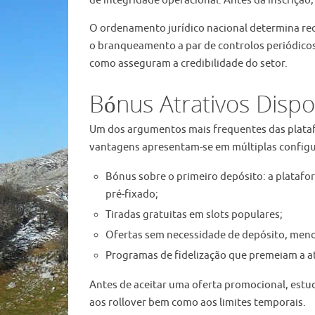
de integridade operacional. Antes da inscrição,
O ordenamento jurídico nacional determina requ
o branqueamento a par de controlos periódico
como asseguram a credibilidade do setor.
Bónus Atrativos Disp
Um dos argumentos mais frequentes das plataf
vantagens apresentam-se em múltiplas configu
Bónus sobre o primeiro depósito: a plataf
pré-fixado;
Tiradas gratuitas em slots populares;
Ofertas sem necessidade de depósito, meno
Programas de fidelização que premeiam a at
Antes de aceitar uma oferta promocional, est
aos rollover bem como aos limites temporais.