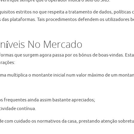
 verifique sempre que o operador indica o selo do SRIJ.
isitos estritos no que respeita a tratamento de dados, políticas 
s das plataformas. Tais procedimentos defendem os utilizadores 
oníveis No Mercado
ormas que surgem agora passa por os bónus de boas-vindas. Esta
rações:
orma multiplica o montante inicial num valor máximo de um monta
s frequentes ainda assim bastante apreciados;
ividade contínua.
ude com cuidado os normativos da casa, prestando atenção sobret