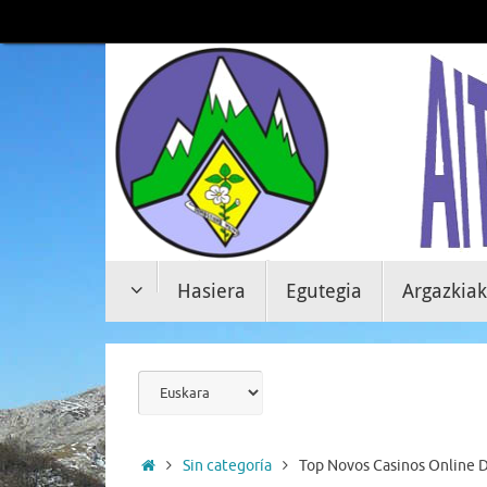
Skip
to
content
Skip
Hasiera
Egutegia
Argazkiak
to
content
Aukeratu
hizkuntza
bat
Home
Sin categoría
Top Novos Casinos Online 