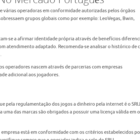
e várias operadoras em conformidade autorizadas pelos órgãos
 sobressaem grupos globais como por exemplo: LeoVegas, Bwin,
m-se a afirmar identidade própria através de benefícios diferenc
om atendimento adaptado. Recomenda-se analisar o histórico de 
.
vos operadores nascem através de parcerias com empresas
ade adicional aos jogadores.
ue pela regulamentação dos jogos a dinheiro pela internet é o SRI
da uma das marcas são obrigados a possuir uma licença válida em
 empresa está em conformidade com os critérios estabelecidos por