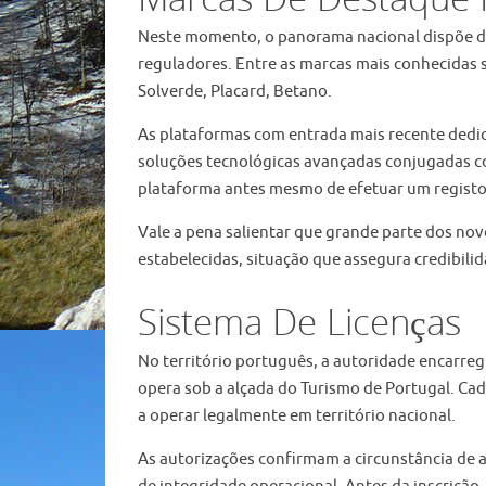
Neste momento, o panorama nacional dispõe d
reguladores. Entre as marcas mais conhecidas
Solverde, Placard, Betano.
As plataformas com entrada mais recente dedica
soluções tecnológicas avançadas conjugadas c
plataforma antes mesmo de efetuar um registo
Vale a pena salientar que grande parte dos no
estabelecidas, situação que assegura credibilid
Sistema De Licenças
No território português, a autoridade encarreg
opera sob a alçada do Turismo de Portugal. Ca
a operar legalmente em território nacional.
As autorizações confirmam a circunstância de a