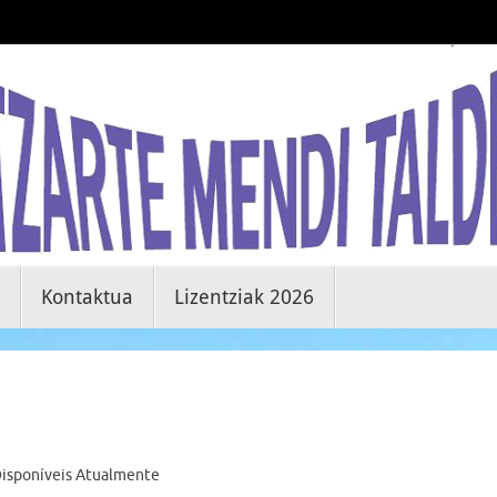
Kontaktua
Lizentziak 2026
Disponíveis Atualmente