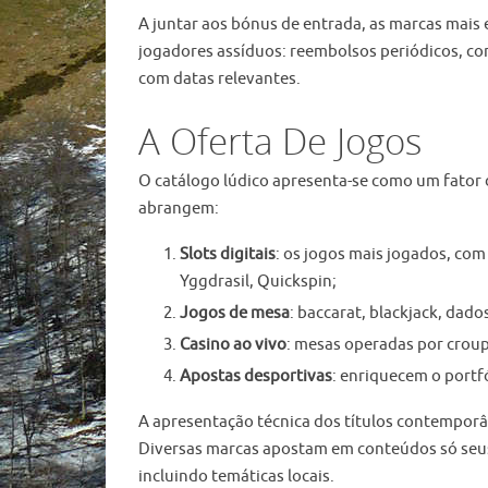
A juntar aos bónus de entrada, as marcas mai
jogadores assíduos: reembolsos periódicos, co
com datas relevantes.
A Oferta De Jogos
O catálogo lúdico apresenta-se como um fator d
abrangem:
Slots digitais
: os jogos mais jogados, co
Yggdrasil, Quickspin;
Jogos de mesa
: baccarat, blackjack, dado
Casino ao vivo
: mesas operadas por crou
Apostas desportivas
: enriquecem o portf
A apresentação técnica dos títulos contemporâ
Diversas marcas apostam em conteúdos só seus 
incluindo temáticas locais.