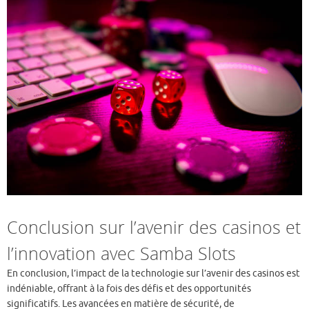
Conclusion sur l’avenir des casinos et
l’innovation avec Samba Slots
En conclusion, l’impact de la technologie sur l’avenir des casinos est
indéniable, offrant à la fois des défis et des opportunités
significatifs. Les avancées en matière de sécurité, de