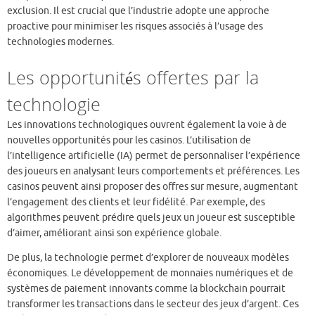
exclusion. Il est crucial que l’industrie adopte une approche
proactive pour minimiser les risques associés à l’usage des
technologies modernes.
Les opportunités offertes par la
technologie
Les innovations technologiques ouvrent également la voie à de
nouvelles opportunités pour les casinos. L’utilisation de
l’intelligence artificielle (IA) permet de personnaliser l’expérience
des joueurs en analysant leurs comportements et préférences. Les
casinos peuvent ainsi proposer des offres sur mesure, augmentant
l’engagement des clients et leur fidélité. Par exemple, des
algorithmes peuvent prédire quels jeux un joueur est susceptible
d’aimer, améliorant ainsi son expérience globale.
De plus, la technologie permet d’explorer de nouveaux modèles
économiques. Le développement de monnaies numériques et de
systèmes de paiement innovants comme la blockchain pourrait
transformer les transactions dans le secteur des jeux d’argent. Ces