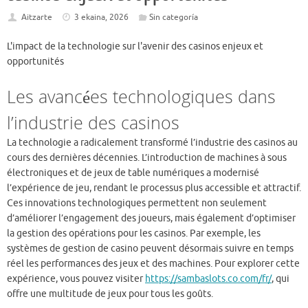
Aitzarte
3 ekaina, 2026
Sin categoría
L'impact de la technologie sur l'avenir des casinos enjeux et
opportunités
Les avancées technologiques dans
l’industrie des casinos
La technologie a radicalement transformé l’industrie des casinos au
cours des dernières décennies. L’introduction de machines à sous
électroniques et de jeux de table numériques a modernisé
l’expérience de jeu, rendant le processus plus accessible et attractif.
Ces innovations technologiques permettent non seulement
d’améliorer l’engagement des joueurs, mais également d’optimiser
la gestion des opérations pour les casinos. Par exemple, les
systèmes de gestion de casino peuvent désormais suivre en temps
réel les performances des jeux et des machines. Pour explorer cette
expérience, vous pouvez visiter
https://sambaslots.co.com/fr/
, qui
offre une multitude de jeux pour tous les goûts.