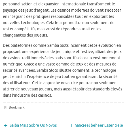
personnalisation et d’expansion internationale transforment le
paysage des jeux d’argent. Les casinos modernes doivent s’adapter
en intégrant des pratiques responsables tout en exploitant les
nouvelles technologies. Cela leur permettra non seulement de
rester compétitifs, mais aussi de répondre aux attentes
changeantes des joueurs.
Des plateformes comme Samba Slots incarnent cette évolution en
proposant une expérience de jeu unique et festive, alliant des jeux
de casino traditionnels à des paris sportifs dans un environnement
numérique. Grâce à une vaste gamme de jeux et des mesures de
sécurité avancées, Samba Slots illustre comment la technologie
peut enrichir l’expérience de jeu tout en garantissant la sécurité
des utilisateurs. Cette approche novatrice pourra non seulement
attirer de nouveaux joueurs, mais aussi établir des standards élevés
dans l’industrie des casinos.
Bookmark
.
Saiba Mais Sobre Os Novos
Financieel beheer Essentiële