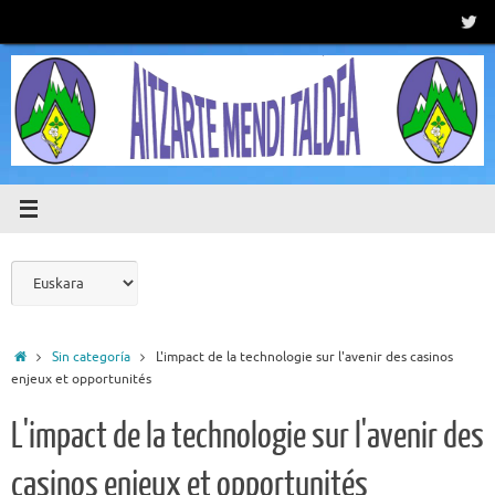
Skip
to
content
Aukeratu
hizkuntza
bat
Home
Sin categoría
L'impact de la technologie sur l'avenir des casinos
enjeux et opportunités
L'impact de la technologie sur l'avenir des
casinos enjeux et opportunités