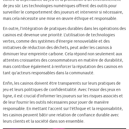
de jeu sûr. Les technologies numériques offrent des outils pour
surveiller le comportement des joueurs et intervenir si nécessaire,
mais cela nécessite une mise en œuvre éthique et responsable.
En outre, l’intégration de pratiques durables dans les opérations des
casinos est devenue une priorité. L’utilisation de technologies
vertes, comme des systèmes d’énergie renouvelable et des
initiatives de réduction des déchets, peut aider les casinos à
diminuer leur empreinte carbone. Cela répond non seulement aux
attentes croissantes des consommateurs en matière de durabilité,
mais contribue également à renforcer la réputation des casinos en
tant qu’acteurs responsables dans la communauté.
Enfin, les casinos doivent être transparents sur leurs pratiques de
jeu et leurs politiques de confidentialité. Avec l’essor des jeux en
ligne, il est crucial d’informer les joueurs sur les risques associés et
de leur fournir les outils nécessaires pour jouer de manière
responsable. En mettant l’accent sur l’éthique et la responsabilité,
les casinos peuvent bâtir une relation de confiance durable avec
leurs clients et la société dans son ensemble.