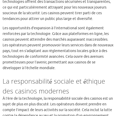
technologies offrent des transactions sécurisées et transparentes,
ce qui est particulièrement attrayant pour les nouveaux joueurs
soucieux de la sécurité. Les casinos peuvent tirer parti de ces
tendances pour attirer un public plus large et diversifié.
Les opportunités d’expansion à l’international sont également
renforcées par la technologie. Grâce aux plateformes en ligne, les
casinos peuvent atteindre des marchés auparavant inaccessibles.
Les opérateurs peuvent promouvoir leurs services dans de nouveaux
pays, tout en s’adaptant aux réglementations locales grâce à des
technologies de conformité avancées. Cela ouvre des avenues
prometteuses pour l’avenir, permettant aux casinos de se
développer à l’échelle mondiale.
La responsabilité sociale et éthique
des casinos modernes
À l’ère de la technologie, la responsabilité sociale des casinos est un
sujet de plus en plus discuté. Les opérateurs doivent prendre en
compte l’impact de leurs activités sur la société. Cela inclut la lutte
contre la dépendance au jeu et la promotion d’un environnement