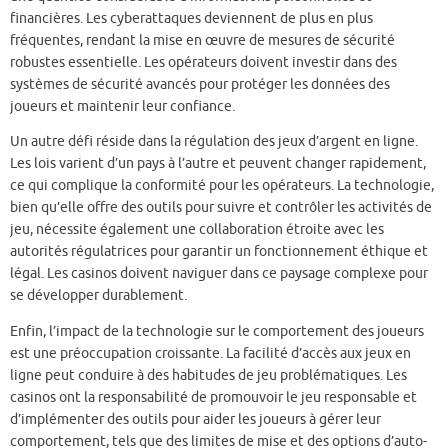
financières. Les cyberattaques deviennent de plus en plus
fréquentes, rendant la mise en œuvre de mesures de sécurité
robustes essentielle. Les opérateurs doivent investir dans des
systèmes de sécurité avancés pour protéger les données des
joueurs et maintenir leur confiance.
Un autre défi réside dans la régulation des jeux d’argent en ligne.
Les lois varient d’un pays à l’autre et peuvent changer rapidement,
ce qui complique la conformité pour les opérateurs. La technologie,
bien qu’elle offre des outils pour suivre et contrôler les activités de
jeu, nécessite également une collaboration étroite avec les
autorités régulatrices pour garantir un fonctionnement éthique et
légal. Les casinos doivent naviguer dans ce paysage complexe pour
se développer durablement.
Enfin, l’impact de la technologie sur le comportement des joueurs
est une préoccupation croissante. La facilité d’accès aux jeux en
ligne peut conduire à des habitudes de jeu problématiques. Les
casinos ont la responsabilité de promouvoir le jeu responsable et
d’implémenter des outils pour aider les joueurs à gérer leur
comportement, tels que des limites de mise et des options d’auto-