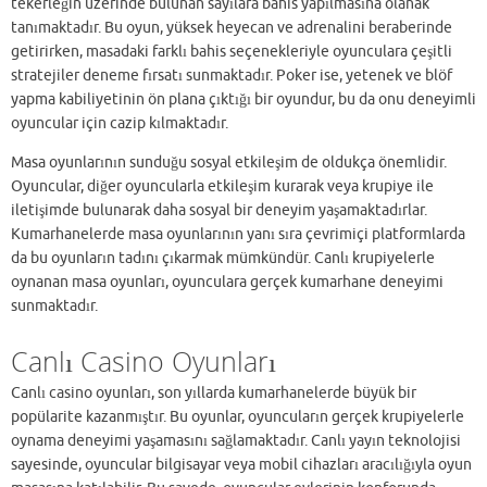
tekerleğin üzerinde bulunan sayılara bahis yapılmasına olanak
tanımaktadır. Bu oyun, yüksek heyecan ve adrenalini beraberinde
getirirken, masadaki farklı bahis seçenekleriyle oyunculara çeşitli
stratejiler deneme fırsatı sunmaktadır. Poker ise, yetenek ve blöf
yapma kabiliyetinin ön plana çıktığı bir oyundur, bu da onu deneyimli
oyuncular için cazip kılmaktadır.
Masa oyunlarının sunduğu sosyal etkileşim de oldukça önemlidir.
Oyuncular, diğer oyuncularla etkileşim kurarak veya krupiye ile
iletişimde bulunarak daha sosyal bir deneyim yaşamaktadırlar.
Kumarhanelerde masa oyunlarının yanı sıra çevrimiçi platformlarda
da bu oyunların tadını çıkarmak mümkündür. Canlı krupiyelerle
oynanan masa oyunları, oyunculara gerçek kumarhane deneyimi
sunmaktadır.
Canlı Casino Oyunları
Canlı casino oyunları, son yıllarda kumarhanelerde büyük bir
popülarite kazanmıştır. Bu oyunlar, oyuncuların gerçek krupiyelerle
oynama deneyimi yaşamasını sağlamaktadır. Canlı yayın teknolojisi
sayesinde, oyuncular bilgisayar veya mobil cihazları aracılığıyla oyun