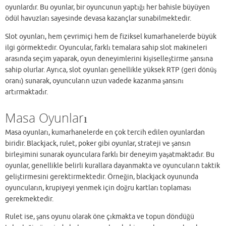
oyunlardır. Bu oyunlar, bir oyuncunun yaptığı her bahisle büyüyen
ödül havuzları sayesinde devasa kazançlar sunabilmektedir.
Slot oyunları, hem çevrimiçi hem de fiziksel kumarhanelerde büyük
ilgi görmektedir. Oyuncular, farklı temalara sahip slot makineleri
arasında seçim yaparak, oyun deneyimlerini kişiselleştirme şansına
sahip olurlar. Ayrıca, slot oyunları genellikle yüksek RTP (geri dönüş
oranı) sunarak, oyuncuların uzun vadede kazanma şansını
artırmaktadır.
Masa Oyunları
Masa oyunları, kumarhanelerde en çok tercih edilen oyunlardan
biridir. Blackjack, rulet, poker gibi oyunlar, strateji ve şansın
birleşimini sunarak oyunculara farklı bir deneyim yaşatmaktadır. Bu
oyunlar, genellikle belirli kurallara dayanmakta ve oyuncuların taktik
geliştirmesini gerektirmektedir. Örneğin, blackjack oyununda
oyuncuların, krupiyeyi yenmek için doğru kartları toplaması
gerekmektedir.
Rulet ise, şans oyunu olarak öne çıkmakta ve topun döndüğü