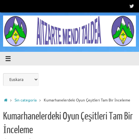
Skip
to
content
Aukeratu
hizkuntza
bat
Home
Sin categoría
Kumarhanelerdeki Oyun Çeşitleri Tam Bir İnceleme
Kumarhanelerdeki Oyun Çeşitleri Tam Bir
İnceleme