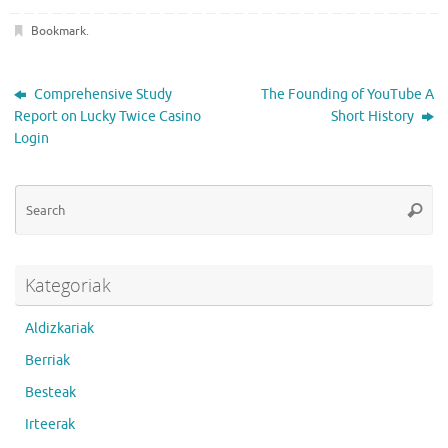
Bookmark
.
Comprehensive Study
The Founding of YouTube A
Report on Lucky Twice Casino
Short History
Login
Se
Searc
for
Kategoriak
Aldizkariak
Berriak
Besteak
Irteerak