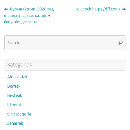
Вулкан Олимп: 2026 год,
tc-check-https://fff.com/
отзывы и зеркало казино +
бонус без депозита.
Se
Searc
for
Kategoriak
Aldizkariak
Berriak
Besteak
Irteerak
Sin categoría
Zaharrak