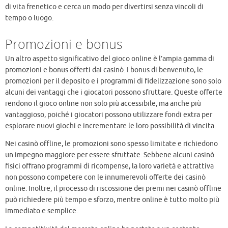
di vita frenetico e cerca un modo per divertirsi senza vincoli di
tempo o luogo.
Promozioni e bonus
Un altro aspetto significativo del gioco online è l’ampia gamma di
promozioni e bonus offerti dai casinò. I bonus di benvenuto, le
promozioni per il deposito e i programmi di fidelizzazione sono solo
alcuni dei vantaggi che i giocatori possono sfruttare. Queste offerte
rendono il gioco online non solo più accessibile, ma anche più
vantaggioso, poiché i giocatori possono utilizzare fondi extra per
esplorare nuovi giochi e incrementare le loro possibilità di vincita.
Nei casinò offline, le promozioni sono spesso limitate e richiedono
un impegno maggiore per essere sfruttate. Sebbene alcuni casinò
fisici offrano programmi di ricompense, la loro varietà e attrattiva
non possono competere con le innumerevoli offerte dei casinò
online. Inoltre, il processo di riscossione dei premi nei casinò offline
può richiedere più tempo e sforzo, mentre online è tutto molto più
immediato e semplice.