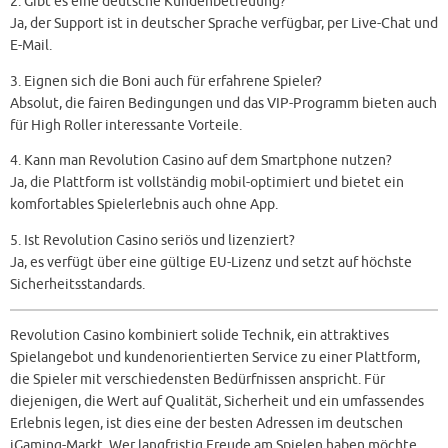
2. Gibt es eine deutsche Kundenbetreuung?
Ja, der Support ist in deutscher Sprache verfügbar, per Live-Chat und
E-Mail.
3. Eignen sich die Boni auch für erfahrene Spieler?
Absolut, die fairen Bedingungen und das VIP-Programm bieten auch
für High Roller interessante Vorteile.
4. Kann man Revolution Casino auf dem Smartphone nutzen?
Ja, die Plattform ist vollständig mobil-optimiert und bietet ein
komfortables Spielerlebnis auch ohne App.
5. Ist Revolution Casino seriös und lizenziert?
Ja, es verfügt über eine gültige EU-Lizenz und setzt auf höchste
Sicherheitsstandards.
Revolution Casino kombiniert solide Technik, ein attraktives
Spielangebot und kundenorientierten Service zu einer Plattform,
die Spieler mit verschiedensten Bedürfnissen anspricht. Für
diejenigen, die Wert auf Qualität, Sicherheit und ein umfassendes
Erlebnis legen, ist dies eine der besten Adressen im deutschen
iGaming-Markt. Wer langfristig Freude am Spielen haben möchte,