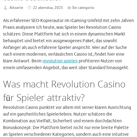
Aitzarte
22 abendua, 2025
Sin categoría
Als erfahrener SEO-Kopierautor im iGaming-Umfeld mit zehn Jahren
Praxis analysiere ich heute, was Spieler bei Revolution Casino
schätzen. Diese Plattform hat sich in einem dynamischen Markt
behauptet und bietet ein ausgewogenes Paket, das sowohl
Anfänger als auch erfahrene Spieler anspricht. Wer auf der Suche
nach einem modernen, verlässlichen Casino ist, findet hier eine
klare Antwort. Beim
revolution spielen
profitieren Nutzer von
einem umfassenden Angebot, das weit über Standard hinausgeht.
Was macht Revolution Casino
für Spieler attraktiv?
Revolution Casino punktet vor allem mit seiner klaren Ausrichtung
auf ein ganzheitliches Spielerlebnis. Nutzer schätzen die
Kombination aus Vielfalt, Sicherheit und einem durchdachten
Bonuskonzept. Die Plattform bietet nicht nur eine breite Palette
an Spielen verschiedener Kategorien, sondern auch eine intuitive