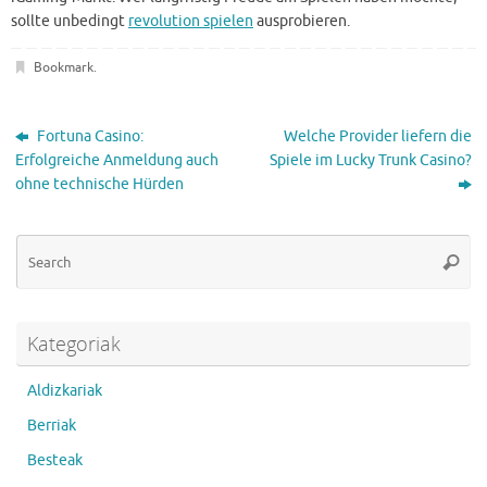
sollte unbedingt
revolution spielen
ausprobieren.
Bookmark
.
Fortuna Casino:
Welche Provider liefern die
Erfolgreiche Anmeldung auch
Spiele im Lucky Trunk Casino?
ohne technische Hürden
Se
Searc
for
Kategoriak
Aldizkariak
Berriak
Besteak