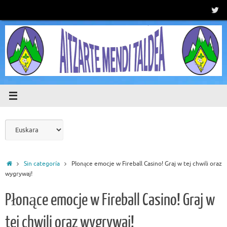
Skip
to
content
Aukeratu
hizkuntza
bat
Home
Sin categoría
Płonące emocje w Fireball Casino! Graj w tej chwili oraz
wygrywaj!
Płonące emocje w Fireball Casino! Graj w
tej chwili oraz wygrywaj!