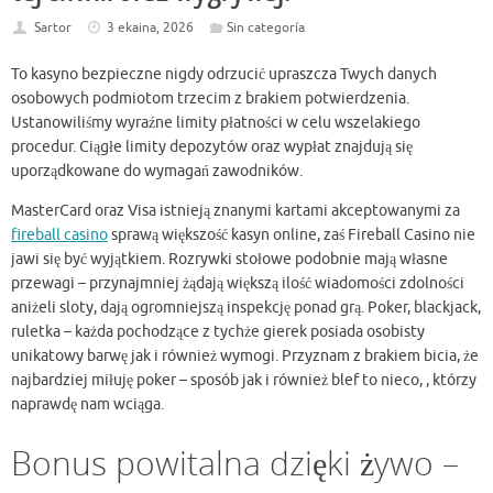
Sartor
3 ekaina, 2026
Sin categoría
To kasyno bezpieczne nigdy odrzucić upraszcza Twych danych
osobowych podmiotom trzecim z brakiem potwierdzenia.
Ustanowiliśmy wyraźne limity płatności w celu wszelakiego
procedur. Ciągłe limity depozytów oraz wypłat znajdują się
uporządkowane do wymagań zawodników.
MasterCard oraz Visa istnieją znanymi kartami akceptowanymi za
fireball casino
sprawą większość kasyn online, zaś Fireball Casino nie
jawi się być wyjątkiem.
Rozrywki stołowe podobnie mają własne
przewagi – przynajmniej żądają większą ilość wiadomości zdolności
aniżeli sloty, dają ogromniejszą inspekcję ponad grą. Poker, blackjack,
ruletka – każda pochodzące z tychże gierek posiada osobisty
unikatowy barwę jak i również wymogi. Przyznam z brakiem bicia, że
najbardziej miłuję poker – sposób jak i również blef to nieco, , którzy
naprawdę nam wciąga.
Bonus powitalna dzięki żywo –