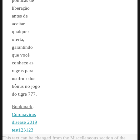
políticas de
liberação
antes de
aceitar
qualquer
oferta,
garantindo
que você
conhece as
regras para
usufruir dos
bônus no jogo
do tigre 777.
Bookmark
.
Coronavirus
disease 2019
test123123
This text can be changed from the Miscellaneous section of the