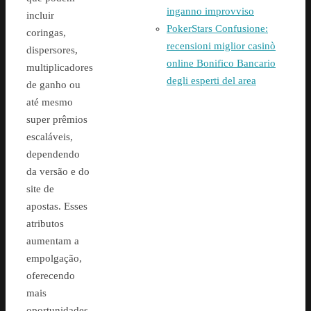
inganno improvviso
incluir
PokerStars Confusione:
coringas,
recensioni miglior casinò
dispersores,
online Bonifico Bancario
multiplicadores
degli esperti del area
de ganho ou
até mesmo
super prêmios
escaláveis,
dependendo
da versão e do
site de
apostas. Esses
atributos
aumentam a
empolgação,
oferecendo
mais
oportunidades