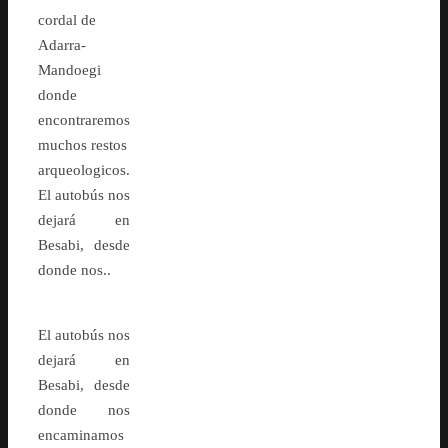
cordal de
Adarra-
Mandoegi
donde
encontraremos
muchos restos
arqueologicos.
El autobús nos
dejará en
Besabi, desde
donde nos..
El autobús nos
dejará en
Besabi, desde
donde nos
encaminamos