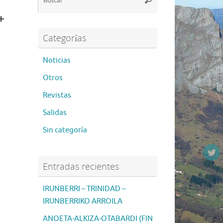
para:
+
Categorías
Noticias
Otros
Revistas
Salidas
Sin categoría
Entradas recientes
IRUNBERRI – TRINIDAD –
IRUNBERRIKO ARROILA
ANOETA-ALKIZA-OTABARDI (FIN