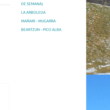
DE SEMANA)
LA ARBOLEDA
MAÑARI – MUGARRA
BEARTZUN – PICO ALBA