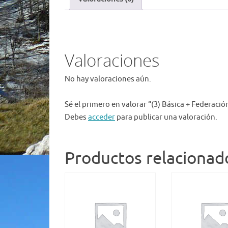
Valoraciones
No hay valoraciones aún.
Sé el primero en valorar “(3) Básica + Federació
Debes
acceder
para publicar una valoración.
Productos relacionad