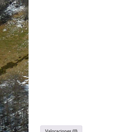
Valoraciones (0)