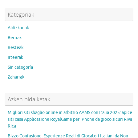
Kategoriak
Aldizkariak
Berriak
Besteak
Irteerak
Sin categoría
Zaharrak
Azken bidalketak
Migliori siti sbaglio online in arbitrio AAMS con Italia 2025: apice
siti casa Applicazione RoyalGame per iPhone da gioco sicuri Riva
Rica
Bizzo Confusione: Esperienze Reali di Giocatori Italiani da Non