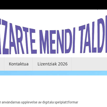
Kontaktua
Lizentziak 2026
 användarnas upplevelse av digitala spelplattformar